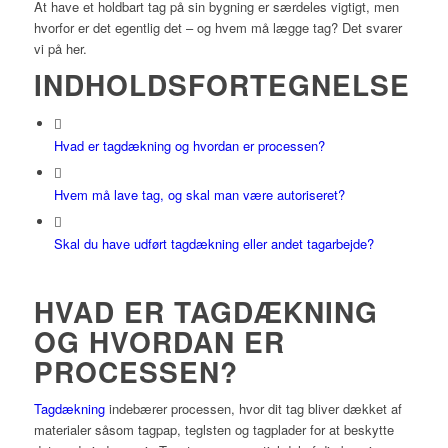
At have et holdbart tag på sin bygning er særdeles vigtigt, men
hvorfor er det egentlig det – og hvem må lægge tag? Det svarer
vi på her.
INDHOLDSFORTEGNELSE
Hvad er tagdækning og hvordan er processen?
Hvem må lave tag, og skal man være autoriseret?
Skal du have udført tagdækning eller andet tagarbejde?
HVAD ER TAGDÆKNING
OG HVORDAN ER
PROCESSEN?
Tagdækning
indebærer processen, hvor dit tag bliver dækket af
materialer såsom tagpap, teglsten og tagplader for at beskytte