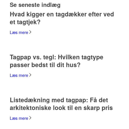
Se seneste indlæg
Hvad kigger en tagdækker efter ved
et tagtjek?
Læs mere
Tagpap vs. tegl: Hvilken tagtype
passer bedst til dit hus?
Læs mere
Listedækning med tagpap: Få det
arkitektoniske look til en skarp pris
Læs mere