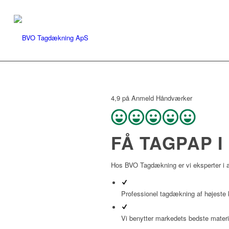
4,9 på Anmeld Håndværker
FÅ TAGPAP 
Hos BVO Tagdækning er vi eksperter i 
Professionel tagdækning af højeste k
Vi benytter markedets bedste materi