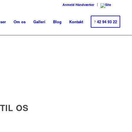
Anmeld Håndværker
ser
Om os
Galleri
Blog
Kontakt
42 94 93 22
TIL OS